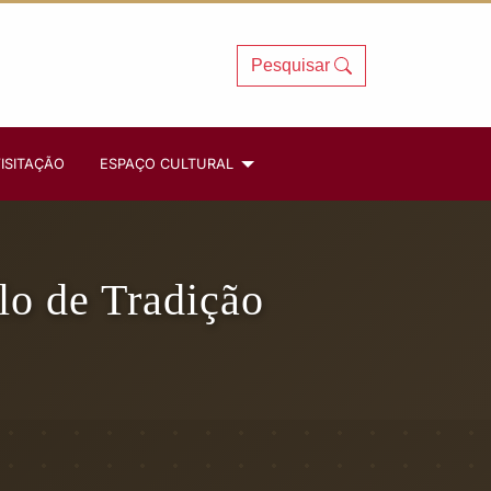
Pesquisar
ISITAÇÃO
ESPAÇO CULTURAL
lo de Tradição