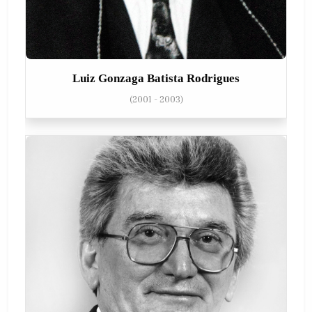
Luiz Gonzaga Batista Rodrigues
(2001 - 2003)