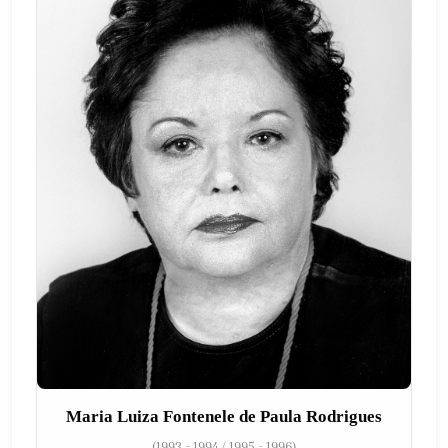
Maria Luiza Fontenele de Paula Rodrigues
(1993 - 1994 / 1995 - 1996)