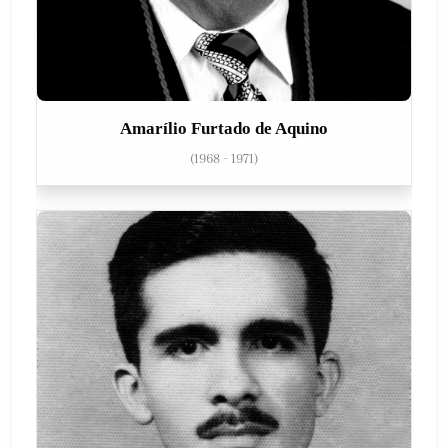
Amarílio Furtado de Aquino
(1968 - 1971)