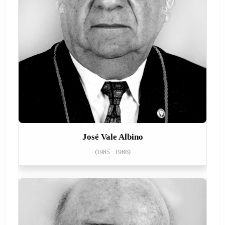
José Vale Albino
(1985 - 1986)