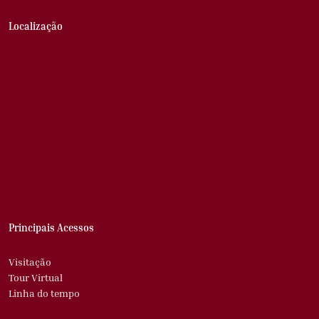
Localização
Principais Acessos
Visitação
Tour Virtual
Linha do tempo