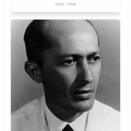
(1956 - 1958)