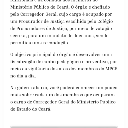
Ministério Público do Ceará. O órgão é chefiado
pelo Corregedor-Geral, cujo cargo é ocupado por
um Procurador de Justiça escolhido pelo Colégio
de Procuradores de Justiça, por meio de votação
secreta, para um mandato de dois anos, sendo
permitida uma recondução.
O objetivo principal do órgão é desenvolver uma
fiscalização de cunho pedagógico e preventivo, por
meio da vigilância dos atos dos membros do MPCE
no dia a dia.
Na galeria abaixo, você poderá conhecer um pouco
mais sobre cada um dos membros que ocuparam
o cargo de Corregedor-Geral do Ministério Público
do Estado do Ceará.