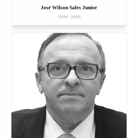
José Wilson Sales Junior
(2016 - 2019)