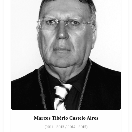
Marcos Tibério Castelo Aires
(2011 - 2013 / 2014 - 2015)