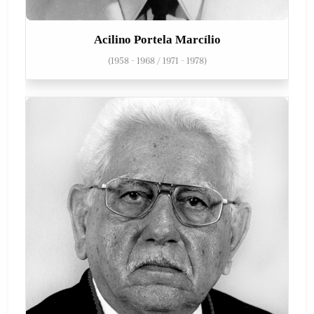
Acilino Portela Marcílio
(1958 - 1968 / 1971 - 1978)