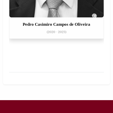
Pedro Casimiro Campos de Oliveira
(2020 - 2023)