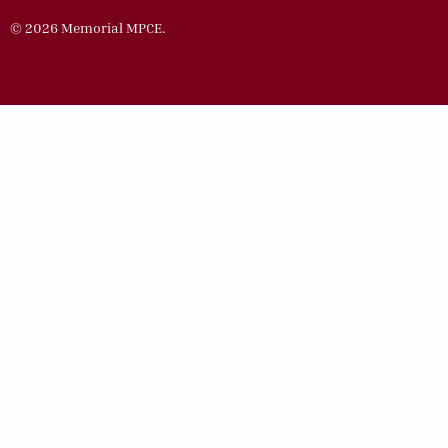
© 2026 Memorial MPCE.