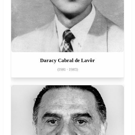
Daracy Cabral de Lavôr
(1981 - 1983)