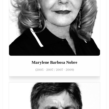
Marylene Barbosa Nobre
(2005 - 2007 / 2007 - 2009)