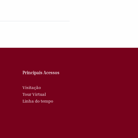
Principais Acessos
Visitação
Tour Virtual
Linha do tempo