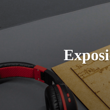
Exposi