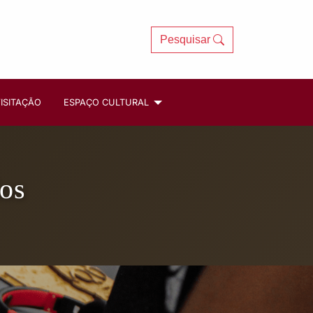
Pesquisar
ISITAÇÃO
ESPAÇO CULTURAL
os