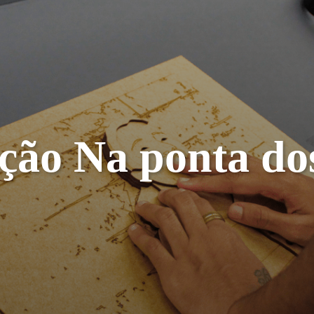
ção Na ponta do